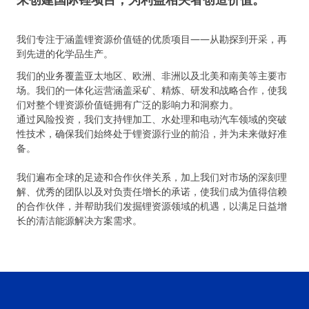
我们专注于涵盖锂资源价值链的优质项目——从勘探到开采，再
到先进的化学品生产。
我们的业务覆盖亚太地区、欧洲、非洲以及北美和南美等主要市
场。我们的一体化运营涵盖采矿、精炼、研发和战略合作，使我
们对整个锂资源价值链拥有广泛的影响力和洞察力。
通过风险投资，我们支持锂加工、水处理和电动汽车领域的突破
性技术，确保我们始终处于锂资源行业的前沿，并为未来做好准
备。
我们遍布全球的足迹和合作伙伴关系，加上我们对市场的深刻理
解、优秀的团队以及对负责任增长的承诺，使我们成为值得信赖
的合作伙伴，并帮助我们发掘锂资源领域的机遇，以满足日益增
长的清洁能源解决方案需求。