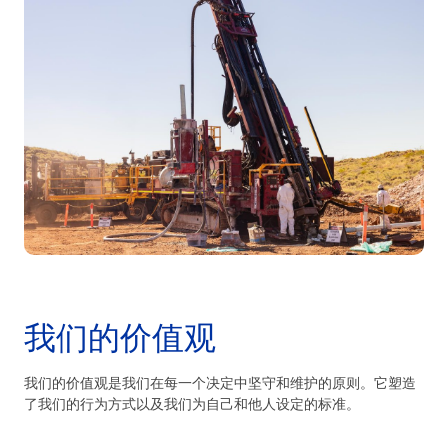
我们的价值观
我们的价值观是我们在每一个决定中坚守和维护的原则。它塑造
了我们的行为方式以及我们为自己和他人设定的标准。