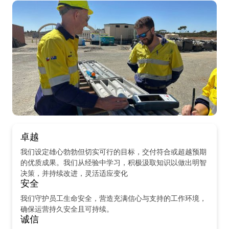
卓越
我们设定雄心勃勃但切实可行的目标，交付符合或超越预期
的优质成果。我们从经验中学习，积极汲取知识以做出明智
决策，并持续改进，灵活适应变化
安全
我们守护员工生命安全，营造充满信心与支持的工作环境，
确保运营持久安全且可持续。
诚信