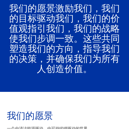
我们的愿景激励我们，我们
的目标驱动我们，我们的价
值观指引我们，我们的战略
使我们步调一致。这些共同
塑造我们的方向，指导我们
的决策，并确保我们为所有
人创造价值。
我们的愿景
一个由清洁能源驱动、由可持续锂驱动的世界。