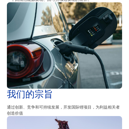
搜
索
搜
索
我们的宗旨
通过创新、竞争和可持续发展，开发国际锂项目，为利益相关者
创造价值