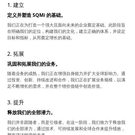
1. 建立
定义并塑造 SQMi 的基础。
我们正在为打造一个强大且面向未来的企业奠定基础。此阶段旨
在明确我们的定位，构建我们的文化，建立正确的体系，并设定
目标和指标，从而奠定增长的基础。
2. 拓展
巩固和拓展我们的业务。
随着业务的成熟，我们正在增强自身能力并扩大全球影响力。通
过投资、创新、持续改进和合作，我们正在扩展业务规模，以满
足不断增长的需求，并在整个锂价值链中创造价值。
3. 提升
释放我们的全部潜力。
我们并非跟随者，而是引领者。在这一阶段，我们致力于释放我
们的全部潜力，通过技术、可持续发展和全球合作来提升绩效，
塑造清洁能源的未来。