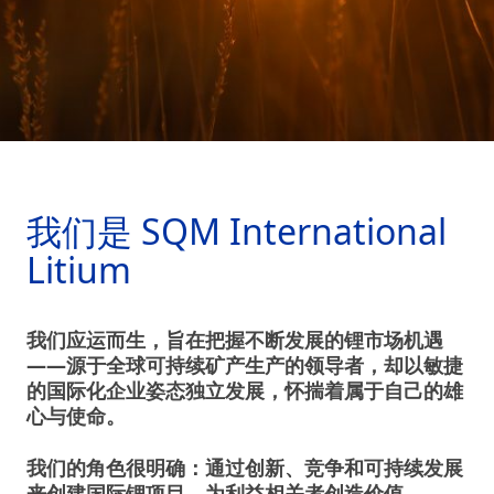
我们是 SQM International
Litium
我们应运而生，旨在把握不断发展的锂市场机遇
——
源于全球可持续矿产生产的领导者，却以敏捷
的国际化企业姿态独立发展，怀揣着属于自己的雄
心与使命。
我们的角色很明确：通过创新、竞争和可持续发展
来创建国际锂项目，为利益相关者创造价值。