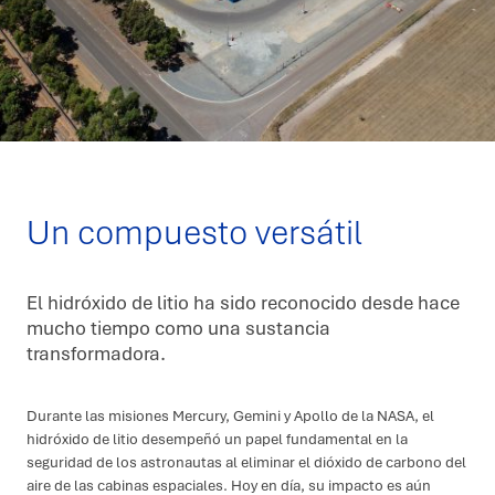
Un compuesto versátil
El hidróxido de litio ha sido reconocido desde hace
mucho tiempo como una sustancia
transformadora.
Durante las misiones Mercury, Gemini y Apollo de la NASA, el
hidróxido de litio desempeñó un papel fundamental en la
seguridad de los astronautas al eliminar el dióxido de carbono del
aire de las cabinas espaciales. Hoy en día, su impacto es aún