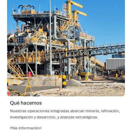
Qué hacemos
Nuestras operaciones integradas abarcan minería, refinación,
investigación y desarrollo, y alianzas estratégicas.
Más información