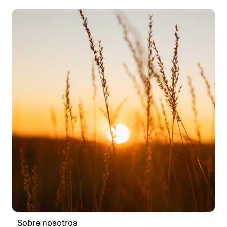
Sobre nosotros