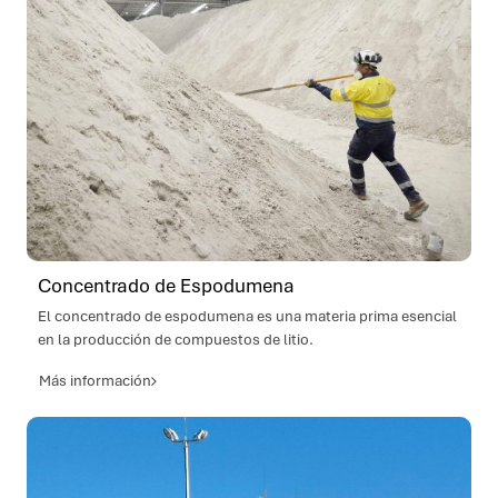
Concentrado de Espodumena
El concentrado de espodumena es una materia prima esencial
en la producción de compuestos de litio.
Más información