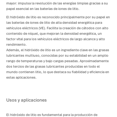
mayor: impulsa la revolución de las energías limpias gracias a su
papel esencial en las baterías de iones de litio.
El hidróxido de litio es reconocido principalmente por su papel en
las baterías de iones de litio de alta densidad energética para
vehículos eléctricos (VE). Facilita la creación de cátodos con alto
contenido de níquel, que mejoran la densidad energética, un
factor vital para los vehículos eléctricos de largo alcance y alto
rendimiento.
Además, el hidróxido de litio es un ingrediente clave en las grasas
lubricantes multiuso, conocidas por su estabilidad en un amplio
rango de temperaturas y bajo cargas pesadas. Aproximadamente
dos tercios de las grasas lubricantes producidas en todo el
mundo contienen litio, lo que destaca su fiabilidad y eficiencia en
estas aplicaciones.
Usos y aplicaciones
El hidróxido de litio es fundamental para la producción de