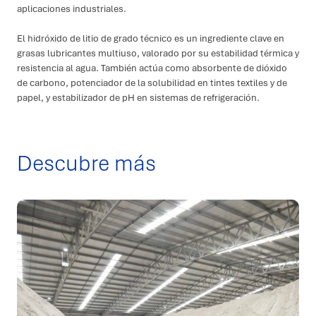
aplicaciones industriales.
El hidróxido de litio de grado técnico es un ingrediente clave en
grasas lubricantes multiuso, valorado por su estabilidad térmica y
resistencia al agua. También actúa como absorbente de dióxido
de carbono, potenciador de la solubilidad en tintes textiles y de
papel, y estabilizador de pH en sistemas de refrigeración.
Descubre más