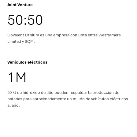
Joint Venture
50:50
Covalent Lithium es una empresa conjunta entre Wesfarmers
Limited y SQM.
Vehículos eléctricos
1M
50 kt de hidróxido de litio pueden respaldar la producción de
baterías para aproximadamente un millón de vehículos eléctricos
al año.