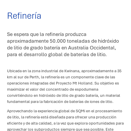
Refinería
Se espera que la refinería produzca
aproximadamente 50.000 toneladas de hidróxido
de litio de grado batería en Australia Occidental,
para el desarrollo global de baterías de litio.
Ubicada en la zona industrial de Kwinana, aproximadamente a 35
km al sur de Perth, la refinería es un componente clave de las
operaciones integradas del Proyecto Mt Holland. Su objetivo es
maximizar el valor del concentrado de espodumena
convirtiéndolo en hidróxido de litio de grado batería, un material
fundamental para la fabricación de baterías de iones de litio.
Aprovechando la experiencia global de SQMi en el procesamiento
de litio, la refinería está diseñada para ofrecer una producción
eficiente y de alta calidad, a la vez que explora oportunidades para
aprovechar los subproductos siempre que sea posible. Este