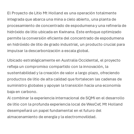
El Proyecto de Litio Mt Holland es una operación totalmente
integrada que abarca una mina a cielo abierto, una planta de
procesamiento de concentrado de espodumena y una refinería de
hidróxido de litio ubicada en Kwinana. Este enfoque optimizado
permite la conversión eficiente del concentrado de espodumena
en hidróxido de litio de grado industrial, un producto crucial para
impulsar la descarbonización a escala global.
Ubicado estratégicamente en Australia Occidental, el proyecto
refleja un compromiso compartido con la innovación, la
sustentabilidad y la creación de valor a largo plazo, ofreciendo
productos de litio de alta calidad que fortalecen las cadenas de
suministro globales y apoyan la transición hacia una economía
baja en carbono.
Al combinar la experiencia internacional de SQMi en el desarrollo
de litio con la profunda experiencia local de WesCef, Mt Holland
desempeñará un papel fundamental en el futuro del
almacenamiento de energía y la electromovilidad.