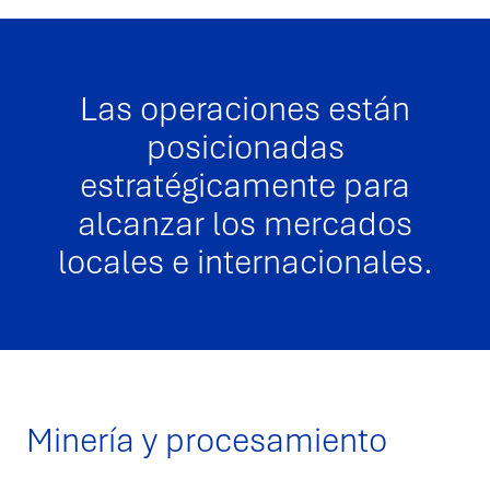
Las operaciones están
posicionadas
estratégicamente para
alcanzar los mercados
locales e internacionales.
Minería y procesamiento