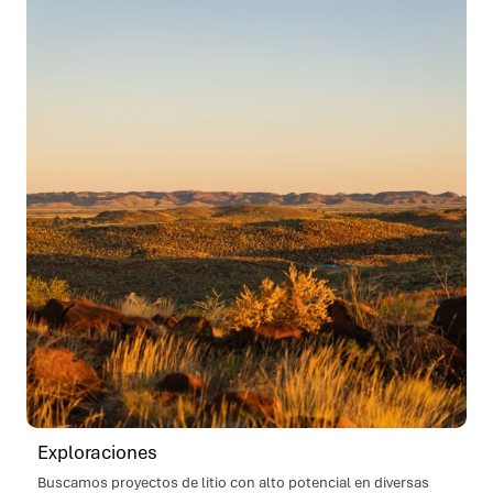
Exploraciones
Buscamos proyectos de litio con alto potencial en diversas