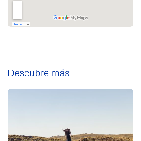
Descubre más