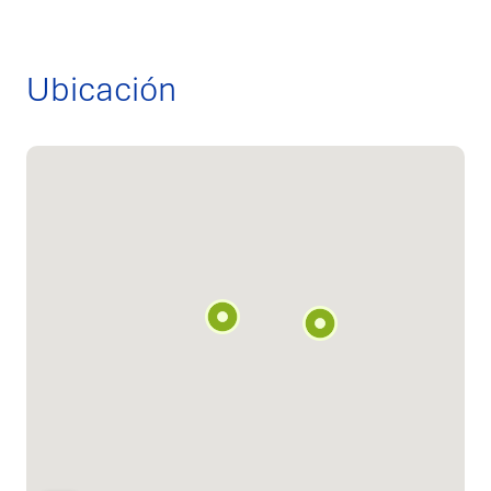
Ubicación