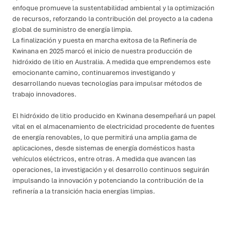
enfoque promueve la sustentabilidad ambiental y la optimización
de recursos, reforzando la contribución del proyecto a la cadena
global de suministro de energía limpia.
La finalización y puesta en marcha exitosa de la Refinería de
Kwinana en 2025 marcó el inicio de nuestra producción de
hidróxido de litio en Australia. A medida que emprendemos este
emocionante camino, continuaremos investigando y
desarrollando nuevas tecnologías para impulsar métodos de
trabajo innovadores.
El hidróxido de litio producido en Kwinana desempeñará un papel
vital en el almacenamiento de electricidad procedente de fuentes
de energía renovables, lo que permitirá una amplia gama de
aplicaciones, desde sistemas de energía domésticos hasta
vehículos eléctricos, entre otras. A medida que avancen las
operaciones, la investigación y el desarrollo continuos seguirán
impulsando la innovación y potenciando la contribución de la
refinería a la transición hacia energías limpias.