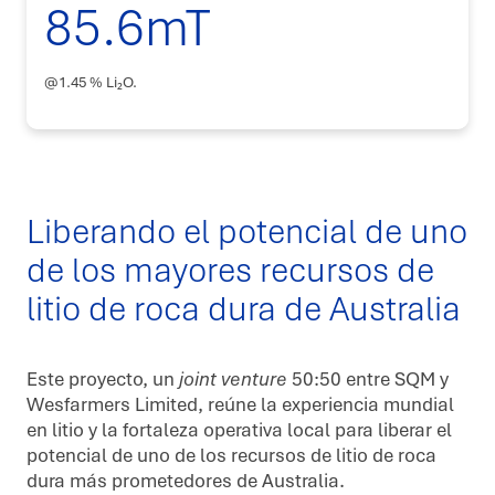
85.6mT
@1.45 % Li
₂
O.
Liberando el potencial de uno
de los mayores recursos de
litio de roca dura de Australia
Este proyecto, un
joint venture
50:50 entre SQM y
Wesfarmers Limited, reúne la experiencia mundial
en litio y la fortaleza operativa local para liberar el
potencial de uno de los recursos de litio de roca
dura más prometedores de Australia.