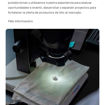
jurisdicciones y utilizamos nuestra experiencia para evaluar
oportunidades e invertir, desarrollar y expandir proyectos para
fortalecer la oferta de productos de litio al mercado.
Más información