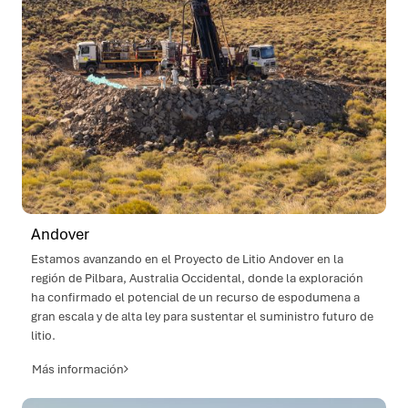
Andover
Estamos avanzando en el Proyecto de Litio Andover en la
región de Pilbara, Australia Occidental, donde la exploración
ha confirmado el potencial de un recurso de espodumena a
gran escala y de alta ley para sustentar el suministro futuro de
litio.
Más información